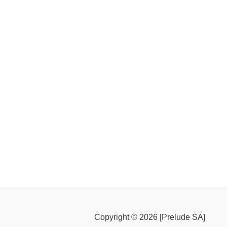
Copyright © 2026 [Prelude SA]