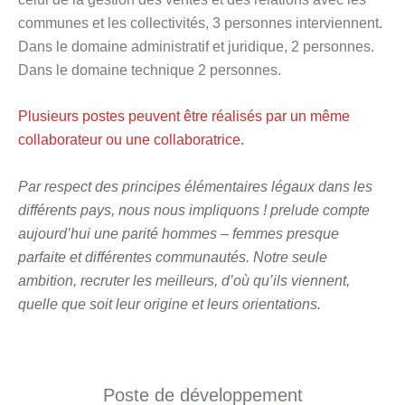
communes et les collectivités, 3 personnes interviennent.
Dans le domaine administratif et juridique, 2 personnes.
Dans le domaine technique 2 personnes.
Plusieurs postes peuvent être réalisés par un même
collaborateur ou une collaboratrice.
Par respect des principes élémentaires légaux dans les
différents pays, nous nous impliquons ! prelude compte
aujourd’hui une parité hommes – femmes presque
parfaite et différentes communautés. Notre seule
ambition, recruter les meilleurs, d’où qu’ils viennent,
quelle que soit leur origine et leurs orientations.
Poste de développement