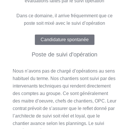
évaluations faites par le suivi opération
Dans ce domaine, il arrive fréquemment que ce
poste soit mixé avec le suivi d’opération
Candidature spontanée
Poste de suivi d’opération
Nous n’avons pas de chargé d’opérations au sens
habituel du terme. Nos chantiers sont suivi par des
intervenants techniques qui rendent directement
des comptes au groupe. Ce sont généralement
des maitre d’oeuvre, chefs de chantiers, OPC. Leur
contrat prévoit de s’assurer que le reflet donné par
l’architecte de suivi soit réel et loyal, que le
chantier avance selon les plannings. Le suivi