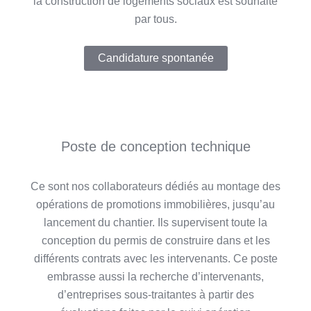
la construction de logements sociaux est souhaité
par tous.
Candidature spontanée
Poste de conception technique
Ce sont nos collaborateurs dédiés au montage des
opérations de promotions immobilières, jusqu’au
lancement du chantier. Ils supervisent toute la
conception du permis de construire dans et les
différents contrats avec les intervenants. Ce poste
embrasse aussi la recherche d’intervenants,
d’entreprises sous-traitantes à partir des