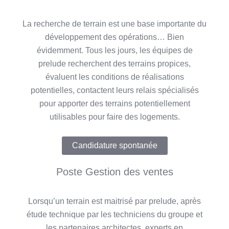
La recherche de terrain est une base importante du
développement des opérations… Bien
évidemment. Tous les jours, les équipes de
prelude recherchent des terrains propices,
évaluent les conditions de réalisations
potentielles, contactent leurs relais spécialisés
pour apporter des terrains potentiellement
utilisables pour faire des logements.
Candidature spontanée
Poste Gestion des ventes
Lorsqu’un terrain est maitrisé par prelude, après
étude technique par les techniciens du groupe et
les partenaires architectes, experts en