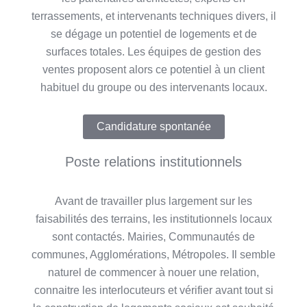
terrassements, et intervenants techniques divers, il
se dégage un potentiel de logements et de
surfaces totales. Les équipes de gestion des
ventes proposent alors ce potentiel à un client
habituel du groupe ou des intervenants locaux.
Candidature spontanée
Poste relations institutionnels
Avant de travailler plus largement sur les
faisabilités des terrains, les institutionnels locaux
sont contactés. Mairies, Communautés de
communes, Agglomérations, Métropoles. Il semble
naturel de commencer à nouer une relation,
connaitre les interlocuteurs et vérifier avant tout si