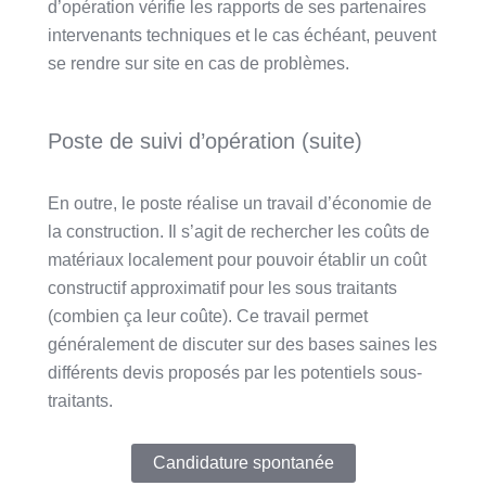
d’opération vérifie les rapports de ses partenaires
intervenants techniques et le cas échéant, peuvent
se rendre sur site en cas de problèmes.
Poste de suivi d’opération (suite)
En outre, le poste réalise un travail d’économie de
la construction. Il s’agit de rechercher les coûts de
matériaux localement pour pouvoir établir un coût
constructif approximatif pour les sous traitants
(combien ça leur coûte). Ce travail permet
généralement de discuter sur des bases saines les
différents devis proposés par les potentiels sous-
traitants.
Candidature spontanée