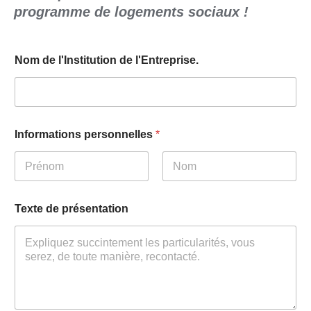
programme de logements sociaux !
Nom de l'Institution de l'Entreprise.
Informations personnelles
*
Prénom
Nom
Texte de présentation