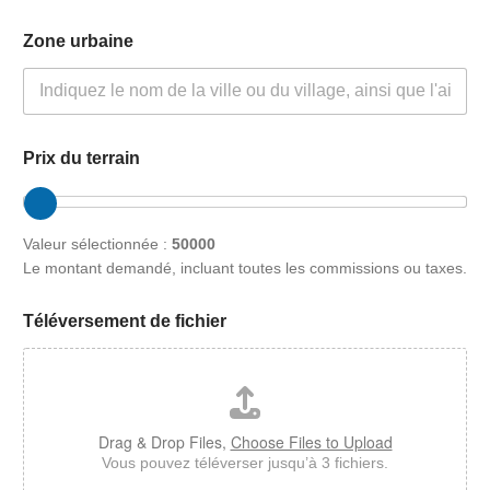
Zone urbaine
Prix du terrain
Valeur sélectionnée :
50000
Le montant demandé, incluant toutes les commissions ou taxes.
Téléversement de fichier
Drag & Drop Files,
Choose Files to Upload
Vous pouvez téléverser jusqu’à 3 fichiers.