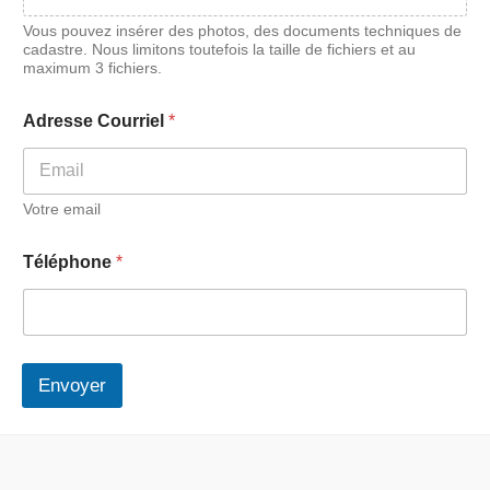
Vous pouvez insérer des photos, des documents techniques de
cadastre. Nous limitons toutefois la taille de fichiers et au
maximum 3 fichiers.
Adresse Courriel
*
Votre email
Téléphone
*
Envoyer