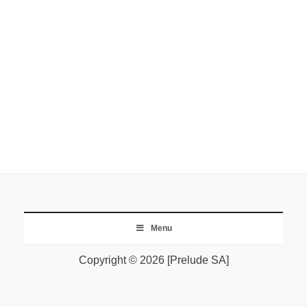
Menu
Copyright © 2026 [Prelude SA]