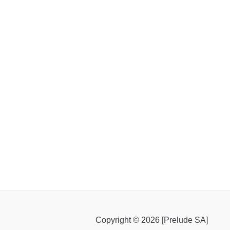
Copyright © 2026 [Prelude SA]