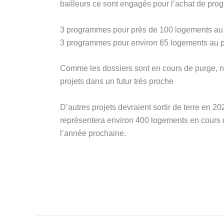
bailleurs ce sont engagés pour l’achat de pr
3 programmes pour près de 100 logements au 
3 programmes pour environ 65 logements au 
Comme les dossiers sont en cours de purge, n
projets dans un futur très proche
D’autres projets devraient sortir de terre en 20
représentera environ 400 logements en cours d
l’année prochaine.