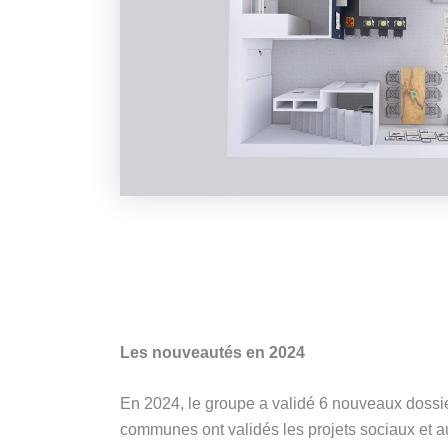
Les nouveautés en 2024
En 2024, le groupe a validé 6 nouveaux dossie
communes ont validés les projets sociaux et au